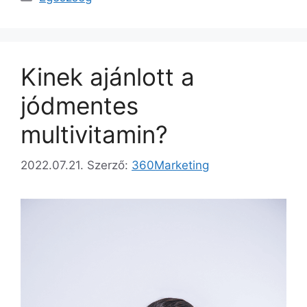
Kinek ajánlott a
jódmentes
multivitamin?
2022.07.21.
Szerző:
360Marketing