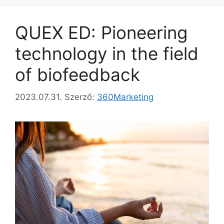
QUEX ED: Pioneering
technology in the field
of biofeedback
2023.07.31.
Szerző:
360Marketing