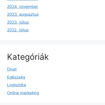
2024. november
2023. augusztus
2023. július
2022. július
Kategóriák
Divat
Egészség
Logisztika
Online marketing