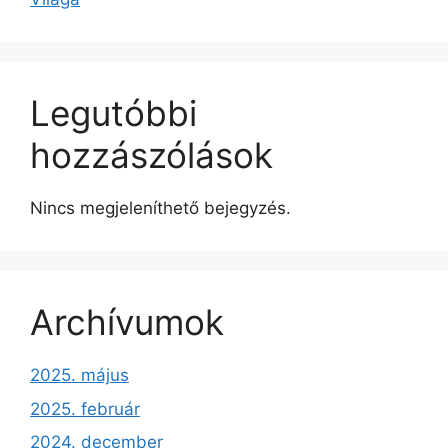
Legutóbbi
hozzászólások
Nincs megjeleníthető bejegyzés.
Archívumok
2025. május
2025. február
2024. december