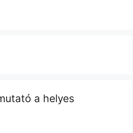
mutató a helyes