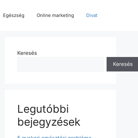
Egészség
Online marketing
Divat
Keresés
Keresés
Legutóbbi
bejegyzések