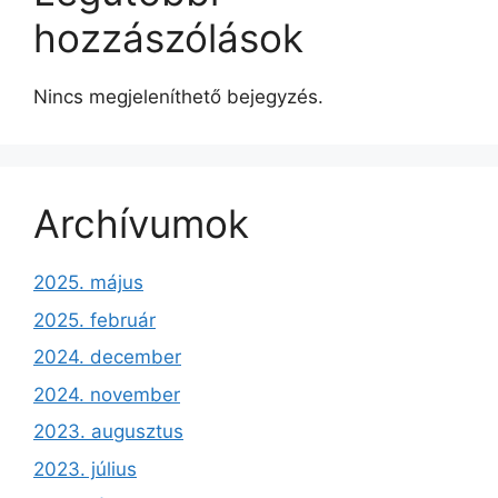
hozzászólások
Nincs megjeleníthető bejegyzés.
Archívumok
2025. május
2025. február
2024. december
2024. november
2023. augusztus
2023. július